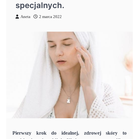
specjalnych.
Aneta
2 marca 2022
Pierwszy krok do idealnej, zdrowej skóry to