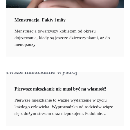
Menstruacja. Fakty i mity
Menstruacja towarzyszy kobietom od okresu
dojrzewania, kiedy są jeszcze dziewczynkami, aż do
menopauzy
Pierwsze mieszkanie nie musi być na własność!
Pierwsze mieszkanie to ważne wydarzenie w życiu
każdego człowieka. Wyprowadzka od rodziców wiąże
się z dużym stresem oraz niepokojem. Podobnie…