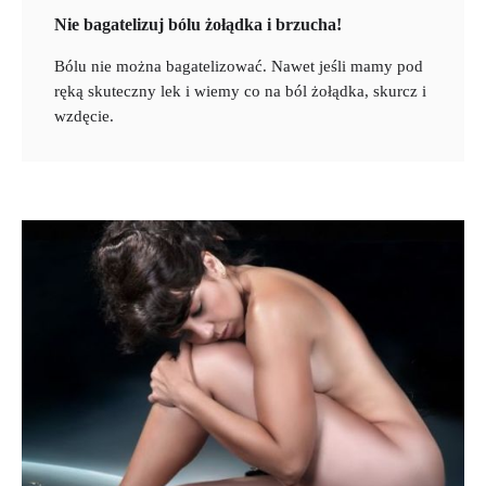
Nie bagatelizuj bólu żołądka i brzucha!
Bólu nie można bagatelizować. Nawet jeśli mamy pod
ręką skuteczny lek i wiemy co na ból żołądka, skurcz i
wzdęcie.