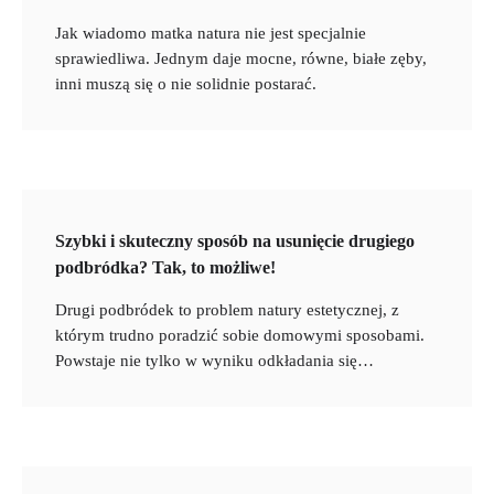
Jak wiadomo matka natura nie jest specjalnie
sprawiedliwa. Jednym daje mocne, równe, białe zęby,
inni muszą się o nie solidnie postarać.
Szybki i skuteczny sposób na usunięcie drugiego
podbródka? Tak, to możliwe!
Drugi podbródek to problem natury estetycznej, z
którym trudno poradzić sobie domowymi sposobami.
Powstaje nie tylko w wyniku odkładania się…