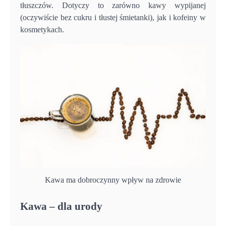
tłuszczów. Dotyczy to zarówno kawy wypijanej
(oczywiście bez cukru i tłustej śmietanki), jak i kofeiny w
kosmetykach.
Kawa ma dobroczynny wpływ na zdrowie
Kawa – dla urody