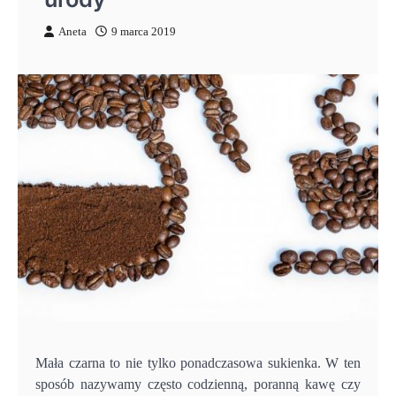
Aneta
9 marca 2019
Mała czarna to nie tylko ponadczasowa sukienka. W ten
sposób nazywamy często codzienną, poranną kawę czy