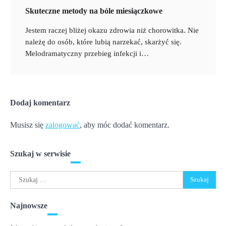
Skuteczne metody na bóle miesiączkowe
Jestem raczej bliżej okazu zdrowia niż chorowitka. Nie
należę do osób, które lubią narzekać, skarżyć się.
Melodramatyczny przebieg infekcji i…
Dodaj komentarz
Musisz się
zalogować
, aby móc dodać komentarz.
Szukaj w serwisie
Szukaj:
Najnowsze