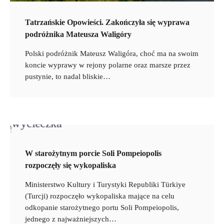
Tatrzańskie Opowieści. Zakończyła się wyprawa
podróżnika Mateusza Waligóry
Polski podróżnik Mateusz Waligóra, choć ma na swoim
koncie wyprawy w rejony polarne oraz marsze przez
pustynie, to nadal bliskie…
W starożytnym porcie Soli Pompeiopolis
rozpoczęły się wykopaliska
Ministerstwo Kultury i Turystyki Republiki Türkiye
(Turcji) rozpoczęło wykopaliska mające na celu
odkopanie starożytnego portu Soli Pompeiopolis,
jednego z najważniejszych…