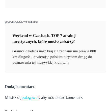
Weekend w Czechach. TOP 7 atrakcji
turystycznych, które musisz zobaczyć
Granica dzieląca nasz kraj z Czechami ma prawie 800
km długości, otwierając polskim turystom drogę do
poznawania tej niezwykłej krainy.…
Dodaj komentarz
Musisz się
zalogować
, aby móc dodać komentarz.