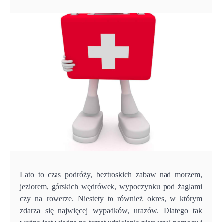
Lato to czas podróży, beztroskich zabaw nad morzem,
jeziorem, górskich wędrówek, wypoczynku pod żaglami
czy na rowerze. Niestety to również okres, w którym
zdarza się najwięcej wypadków, urazów. Dlatego tak