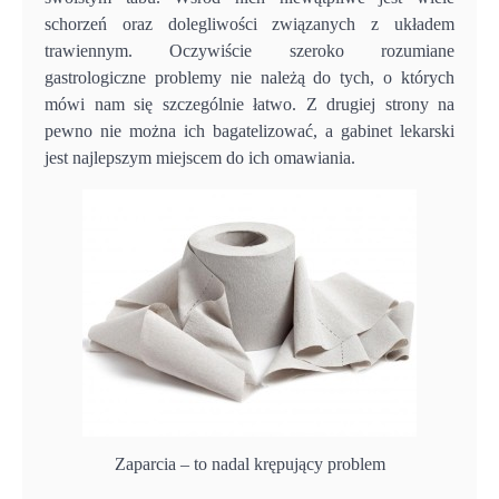
schorzeń oraz dolegliwości związanych z układem
trawiennym. Oczywiście szeroko rozumiane
gastrologiczne problemy nie należą do tych, o których
mówi nam się szczególnie łatwo. Z drugiej strony na
pewno nie można ich bagatelizować, a gabinet lekarski
jest najlepszym miejscem do ich omawiania.
Zaparcia – to nadal krępujący problem