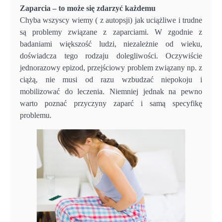
Zaparcia – to może się zdarzyć każdemu
Chyba wszyscy wiemy ( z autopsji) jak uciążliwe i trudne
są problemy związane z zaparciami. W zgodnie z
badaniami większość ludzi, niezależnie od wieku,
doświadcza tego rodzaju dolegliwości. Oczywiście
jednorazowy epizod, przejściowy problem związany np. z
ciążą, nie musi od razu wzbudzać niepokoju i
mobilizować do leczenia. Niemniej jednak na pewno
warto poznać przyczyny zaparć i samą specyfikę
problemu.