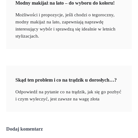
Modny makijaż na lato – do wyboru do koloru!
Możliwości i propozycje, jeśli chodzi o tegoroczny,
modny makijaż na lato, zapewniają naprawdę
interesujący wybór i sprawdzą się idealnie w letnich
stylizacjach.
Skąd ten problem i co na trądzik u dorosłych…?
Odpowiedź na pytanie co na trądzik, jak się go pozbyć
i czym wyleczyć, jest zawsze na wagę złota
Dodaj komentarz