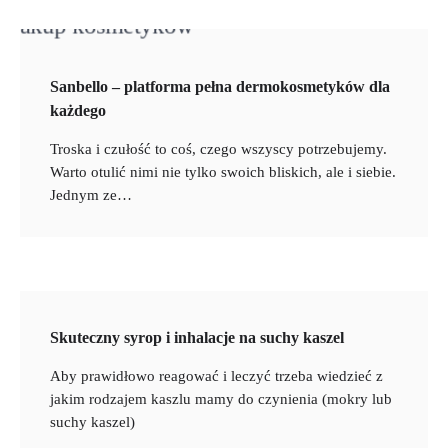
Sanbello – platforma pełna dermokosmetyków dla
każdego
Troska i czułość to coś, czego wszyscy potrzebujemy.
Warto otulić nimi nie tylko swoich bliskich, ale i siebie.
Jednym ze…
Skuteczny syrop i inhalacje na suchy kaszel
Aby prawidłowo reagować i leczyć trzeba wiedzieć z
jakim rodzajem kaszlu mamy do czynienia (mokry lub
suchy kaszel)