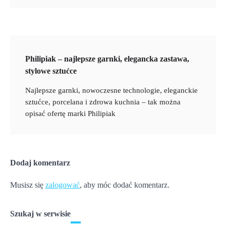
Philipiak – najlepsze garnki, elegancka zastawa,
stylowe sztućce
Najlepsze garnki, nowoczesne technologie, eleganckie
sztućce, porcelana i zdrowa kuchnia – tak można
opisać ofertę marki Philipiak
Dodaj komentarz
Musisz się
zalogować
, aby móc dodać komentarz.
Szukaj w serwisie