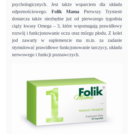
psychologicznych. Jest także wsparciem dla układu
odpornościowego.
Folik Mama
Pierwszy Trymestr
dostarcza także niezbędne już od pierwszego tygodnia
ciąży kwasy Omega – 3, które wspomagają prawidłowy
rozwój i funkcjonowanie oczu oraz mózgu płodu. Z kolei
jod zawarty w suplemencie ma m.in. za zadanie
stymulować prawidłowe funkcjonowanie tarczycy, układu
nerwowego i funkcji poznawczych.