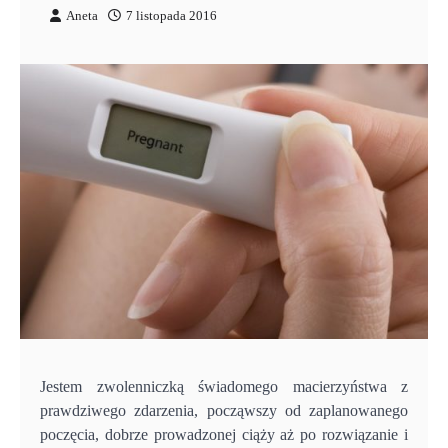
Aneta
7 listopada 2016
Jestem zwolenniczką świadomego macierzyństwa z
prawdziwego zdarzenia, począwszy od zaplanowanego
poczęcia, dobrze prowadzonej ciąży aż po rozwiązanie i