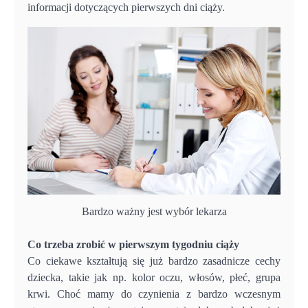
informacji dotyczących pierwszych dni ciąży.
Bardzo ważny jest wybór lekarza
Co trzeba zrobić w pierwszym tygodniu ciąży
Co ciekawe kształtują się już bardzo zasadnicze cechy
dziecka, takie jak np. kolor oczu, włosów, płeć, grupa
krwi. Choć mamy do czynienia z bardzo wczesnym