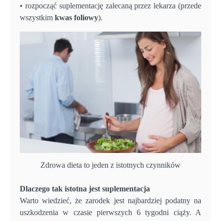
• rozpocząć suplementację zalecaną przez lekarza (przede
wszystkim
kwas foliowy
).
Zdrowa dieta to jeden z istotnych czynników
Dlaczego tak istotna jest suplementacja
Warto wiedzieć, że zarodek jest najbardziej podatny na
uszkodzenia w czasie pierwszych 6 tygodni ciąży. A