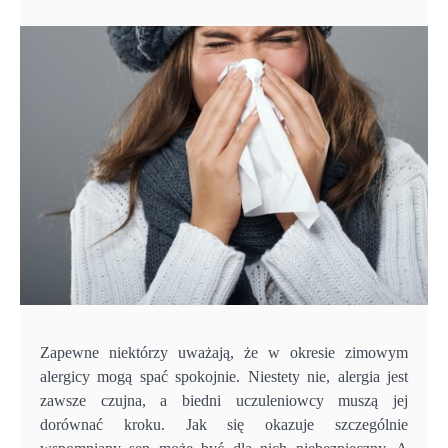
Zapewne niektórzy uważają, że w okresie zimowym
alergicy mogą spać spokojnie. Niestety nie, alergia jest
zawsze czujna, a biedni uczuleniowcy muszą jej
dorównać kroku. Jak się okazuje szczególnie