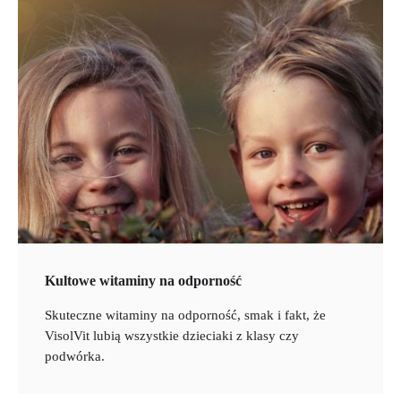
Kultowe witaminy na odporność
Skuteczne witaminy na odporność, smak i fakt, że
VisolVit lubią wszystkie dzieciaki z klasy czy
podwórka.