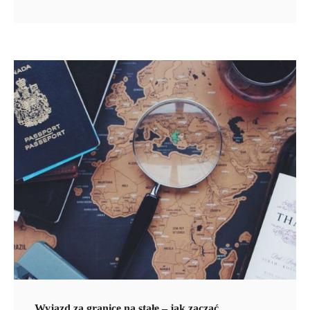
Wyjazd za granicę na stałe – jak zacząć