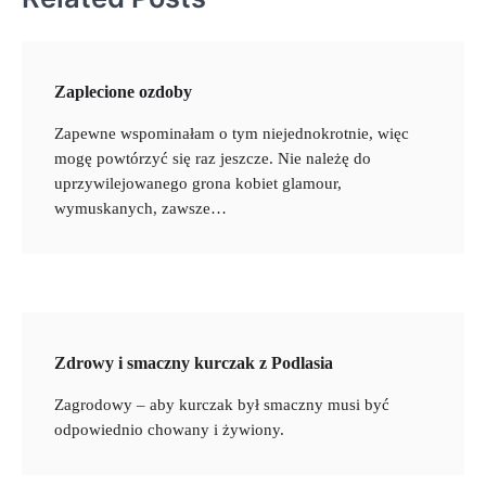
Zaplecione ozdoby
Zapewne wspominałam o tym niejednokrotnie, więc
mogę powtórzyć się raz jeszcze. Nie należę do
uprzywilejowanego grona kobiet glamour,
wymuskanych, zawsze…
Zdrowy i smaczny kurczak z Podlasia
Zagrodowy – aby kurczak był smaczny musi być
odpowiednio chowany i żywiony.