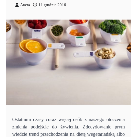
Aneta
11 grudnia 2016
Ostatnimi czasy coraz więcej osób z naszego otoczenia
zmienia podejście do żywienia. Zdecydowanie prym
wiedzie trend przechodzenia na dietę wegetariańską albo