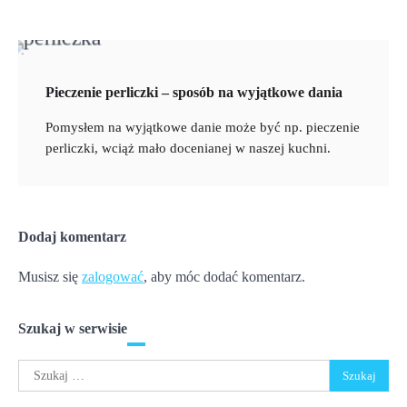
Pieczenie perliczki – sposób na wyjątkowe dania
Pomysłem na wyjątkowe danie może być np. pieczenie
perliczki, wciąż mało docenianej w naszej kuchni.
Dodaj komentarz
Musisz się
zalogować
, aby móc dodać komentarz.
Szukaj w serwisie
Szukaj: