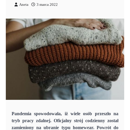
Aneta
3 marca 2022
Pandemia spowodowała, iż wiele osób przeszło na
tryb pracy zdalnej. Oficjalny strój codzienny został
zamieniony na ubranie typu homewear. Powrót do