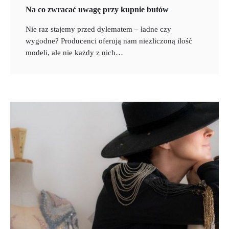
Na co zwracać uwagę przy kupnie butów
Nie raz stajemy przed dylematem – ładne czy
wygodne? Producenci oferują nam niezliczoną ilość
modeli, ale nie każdy z nich…