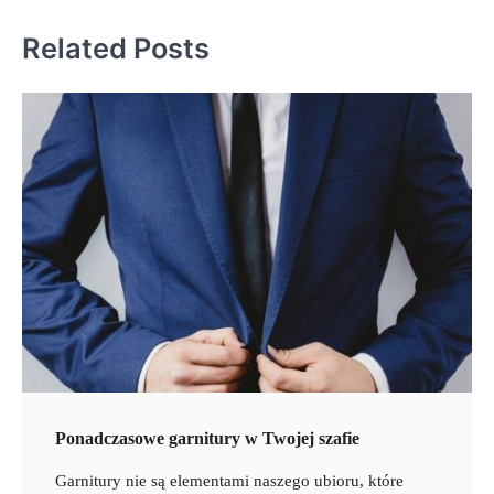
Related Posts
Ponadczasowe garnitury w Twojej szafie
Garnitury nie są elementami naszego ubioru, które