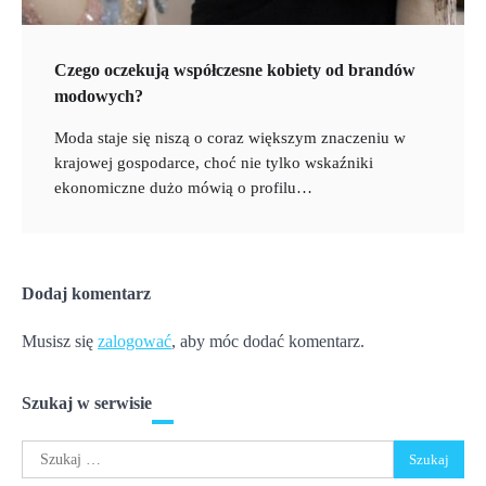
Czego oczekują współczesne kobiety od brandów
modowych?
Moda staje się niszą o coraz większym znaczeniu w
krajowej gospodarce, choć nie tylko wskaźniki
ekonomiczne dużo mówią o profilu…
Dodaj komentarz
Musisz się
zalogować
, aby móc dodać komentarz.
Szukaj w serwisie
Szukaj: