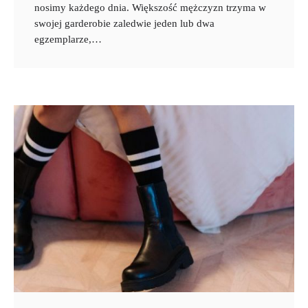
nosimy każdego dnia. Większość mężczyzn trzyma w
swojej garderobie zaledwie jeden lub dwa
egzemplarze,…