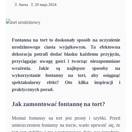
Aneta
20 maja 2024
Fontanna na tort to doskonały sposób na uczynienie
urodzinowego ciasta wyjątkowym. Ta efektowna
dekoracja potrafi dodać blasku każdemu przyjęciu,
przyciągając uwagę gości i tworząc niezapomniane
wrażenia. Jakie są najlepsze sposoby na
wykorzystanie fontanny na tort, aby osiągnąć
spektakularny efekt? Oto kilka inspiracji i
praktycznych porad.
Jak zamontować fontannę na tort?
Montaż fontanny na tort jest prosty i szybki. Przed
umieszczeniem fontanny na torcie, warto upewnić się, że