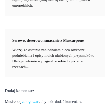
europejskich.
Serowo, deserowo, smacznie z Mascarpone
Widzę, że ostatnio zaniedbałam nieco rozkosze
podniebienia i opisy moich ulubionych przysmaków.
Dlatego właśnie wynagrodzę sobie to pisząc o
rzeczach…
Dodaj komentarz
Musisz się
zalogować
, aby móc dodać komentarz.