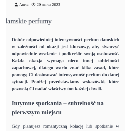
Aneta
20 marca 2023
Dobór odpowiedniej intensywności perfum damskich
w zależności od okazji jest kluczowy, aby stworzyć
odpowiednie wrażenie i podkreślić swoją osobowość.
Każda okazja wymaga nieco innej subtelności
zapachowej, dlatego warto znać kilka zasad, które
pomogą Ci dostosować intensywność perfum do danej
sytuacji. Poniżej przedstawiamy wskazówki, które
pozwolą Ci nadać właściwy ton każdej chwili.
Intymne spotkania – subtelność na
pierwszym miejscu
Gdy planujesz romantyczną kolację lub spotkanie w