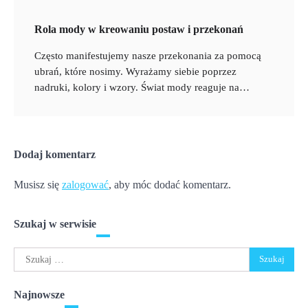
Rola mody w kreowaniu postaw i przekonań
Często manifestujemy nasze przekonania za pomocą
ubrań, które nosimy. Wyrażamy siebie poprzez
nadruki, kolory i wzory. Świat mody reaguje na…
Dodaj komentarz
Musisz się
zalogować
, aby móc dodać komentarz.
Szukaj w serwisie
Szukaj:
Najnowsze