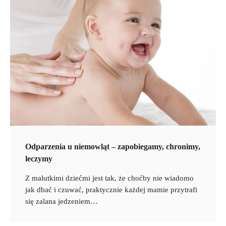
Odparzenia u niemowląt – zapobiegamy, chronimy,
leczymy
Z malutkimi dziećmi jest tak, że choćby nie wiadomo
jak dbać i czuwać, praktycznie każdej mamie przytrafi
się zalana jedzeniem…