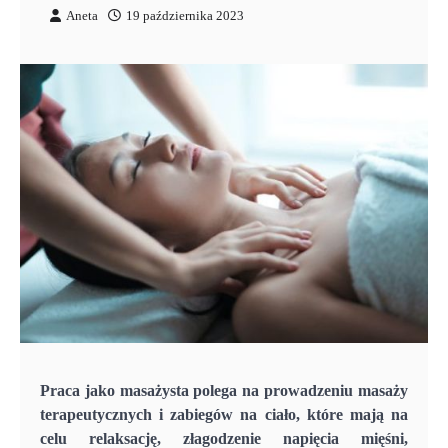
Aneta
19 października 2023
Praca jako masażysta polega na prowadzeniu masaży
terapeutycznych i zabiegów na ciało, które mają na
celu relaksację, złagodzenie napięcia mięśni,