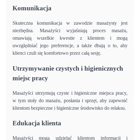
Komunikacja
Skuteczna komunikacja w zawodzie masażysty jest
niezbędna. Masażyści wyjaśniają proces masażu,
omawiają wszelkie kwestie z klientem i mogą
uwzględniać jego preferencje, a także dbają o to, aby
klienci czuli się komfortowo przez całą sesję.
Utrzymywanie czystych i higienicznych
miejsc pracy
Masażyści utrzymują czyste i higieniczne miejsca pracy,
w tym stoły do masażu, posłania i sprzęt, aby zapewnić
klientom bezpieczne i higieniczne środowisko do relaksu.
Edukacja klienta
Masażyści mogą udzielać klientom informacji i