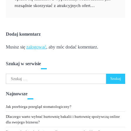
rozsądnie skorzystać z atrakcyjnych ofert…
Dodaj komentarz
Musisz się
zalogować
, aby móc dodać komentarz.
Szukaj w serwisie
Szukaj:
Najnowsze
Jak przebiega przegląd stomatologiczny?
Dlaczego warto wybrać hurtownię bakalii i hurtownię spożywczą online
dla swojego biznesu?