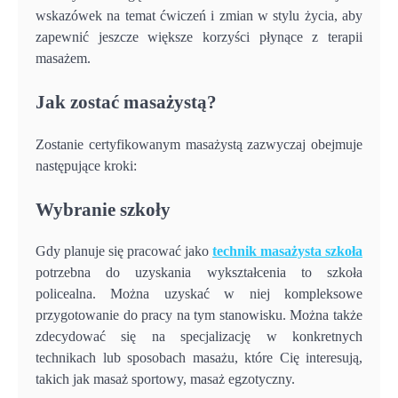
wskazówek na temat ćwiczeń i zmian w stylu życia, aby
zapewnić jeszcze większe korzyści płynące z terapii
masażem.
Jak zostać masażystą?
Zostanie certyfikowanym masażystą zazwyczaj obejmuje
następujące kroki:
Wybranie szkoły
Gdy planuje się pracować jako
technik masażysta szkoła
potrzebna do uzyskania wykształcenia to szkoła
policealna. Można uzyskać w niej kompleksowe
przygotowanie do pracy na tym stanowisku. Można także
zdecydować się na specjalizację w konkretnych
technikach lub sposobach masażu, które Cię interesują,
takich jak masaż sportowy, masaż egzotyczny.