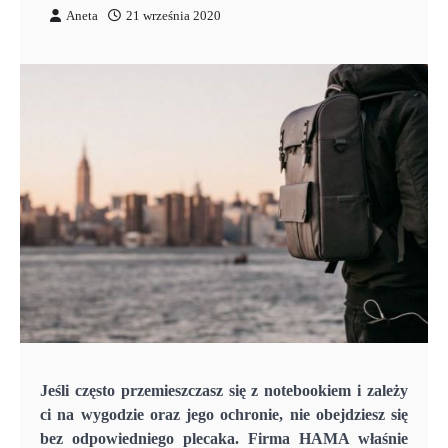
Aneta
21 września 2020
Jeśli często przemieszczasz się z notebookiem i zależy
ci na wygodzie oraz jego ochronie, nie obejdziesz się
bez odpowiedniego plecaka. Firma HAMA właśnie