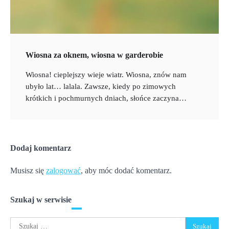
Wiosna za oknem, wiosna w garderobie
Wiosna! cieplejszy wieje wiatr. Wiosna, znów nam
ubyło lat… lalala. Zawsze, kiedy po zimowych
krótkich i pochmurnych dniach, słońce zaczyna…
Dodaj komentarz
Musisz się
zalogować
, aby móc dodać komentarz.
Szukaj w serwisie
Szukaj: