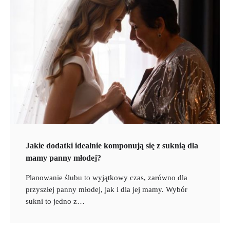
Jakie dodatki idealnie komponują się z suknią dla
mamy panny młodej?
Planowanie ślubu to wyjątkowy czas, zarówno dla
przyszłej panny młodej, jak i dla jej mamy. Wybór
sukni to jedno z…