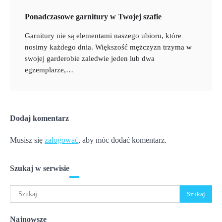
Ponadczasowe garnitury w Twojej szafie
Garnitury nie są elementami naszego ubioru, które
nosimy każdego dnia. Większość mężczyzn trzyma w
swojej garderobie zaledwie jeden lub dwa
egzemplarze,…
Dodaj komentarz
Musisz się
zalogować
, aby móc dodać komentarz.
Szukaj w serwisie
Szukaj:
Najnowsze