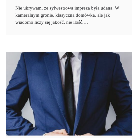
Nie ukrywam, że sylwestrowa impreza była udana. W
kameralnym gronie, klasyczna domówka, ale jak
wiadomo liczy się jakość, nie ilość,…