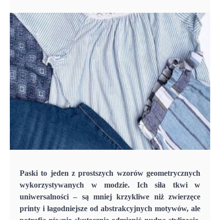
Paski to jeden z prostszych wzorów geometrycznych
wykorzystywanych w modzie. Ich siła tkwi w
uniwersalności – są mniej krzykliwe niż zwierzęce
printy i łagodniejsze od abstrakcyjnych motywów, ale