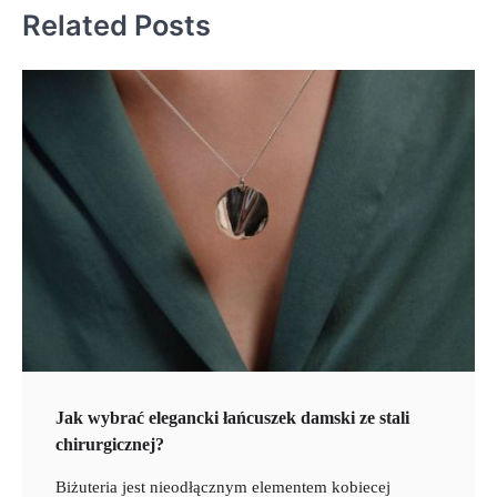
Related Posts
Jak wybrać elegancki łańcuszek damski ze stali
chirurgicznej?
Biżuteria jest nieodłącznym elementem kobiecej