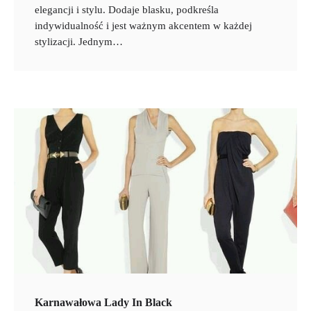
elegancji i stylu. Dodaje blasku, podkreśla
indywidualność i jest ważnym akcentem w każdej
stylizacji. Jednym…
Karnawałowa Lady In Black