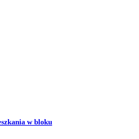
szkania w bloku