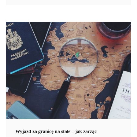
Wyjazd za granicę na stałe – jak zacząć