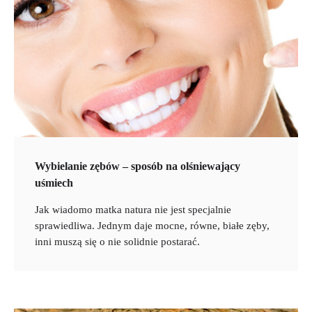
Wybielanie zębów – sposób na olśniewający
uśmiech
Jak wiadomo matka natura nie jest specjalnie
sprawiedliwa. Jednym daje mocne, równe, białe zęby,
inni muszą się o nie solidnie postarać.