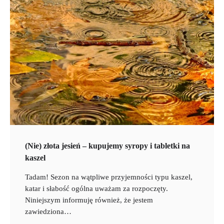
(Nie) złota jesień – kupujemy syropy i tabletki na
kaszel
Tadam! Sezon na wątpliwe przyjemności typu kaszel,
katar i słabość ogólna uważam za rozpoczęty.
Niniejszym informuję również, że jestem
zawiedziona…