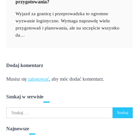
przygotowania?
Wyjazd za granicę i przeprowadzka to ogromne
wyzwanie logistyczne. Wymaga naprawdę wielu
przygotowań i planowania, ale na szczęście wszystko
da…
Dodaj komentarz
Musisz się
zalogować
, aby móc dodać komentarz.
Szukaj w serwisie
Szukaj:
Najnowsze