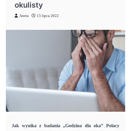
okulisty
Aneta
15 lipca 2022
Jak wynika z badania „Godzina dla oka” Polacy