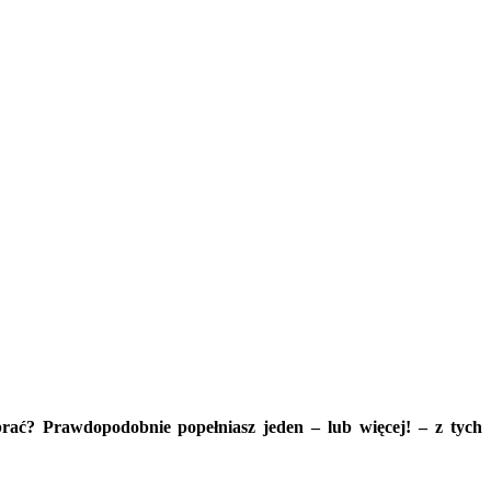
rać? Prawdopodobnie popełniasz jeden – lub więcej! – z tych