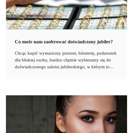
Co może nam zaoferować doświadczony jubiler?
Chcąc kupić wymarzony prezent, biżuterię, podarunek
dla bliskiej osoby, bardzo chętnie wybieramy się do
doświadczonego salonu jubilerskiego, w którym to…