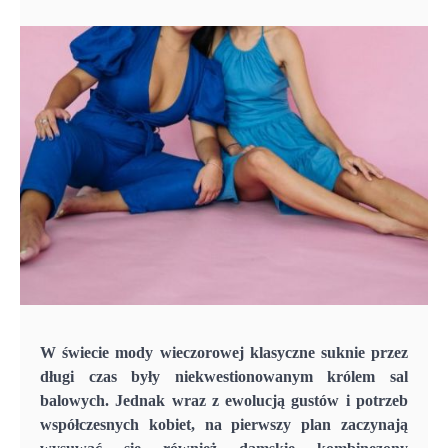
W świecie mody wieczorowej klasyczne suknie przez
długi czas były niekwestionowanym królem sal
balowych. Jednak wraz z ewolucją gustów i potrzeb
współczesnych kobiet, na pierwszy plan zaczynają