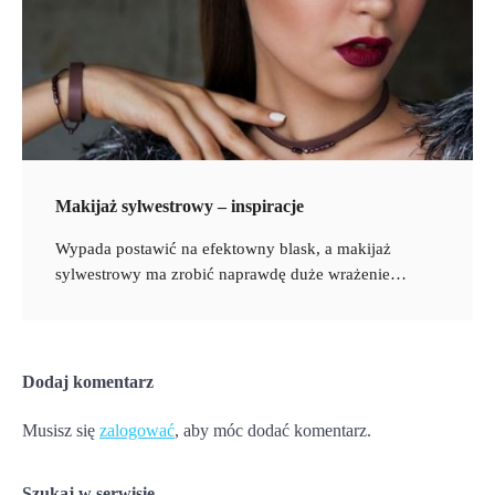
Makijaż sylwestrowy – inspiracje
Wypada postawić na efektowny blask, a makijaż
sylwestrowy ma zrobić naprawdę duże wrażenie…
Dodaj komentarz
Musisz się
zalogować
, aby móc dodać komentarz.
Szukaj w serwisie