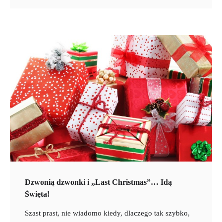
Dzwonią dzwonki i „Last Christmas”… Idą
Święta!
Szast prast, nie wiadomo kiedy, dlaczego tak szybko,