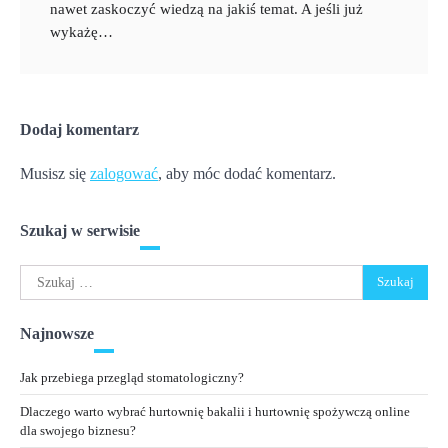
nawet zaskoczyć wiedzą na jakiś temat. A jeśli już
wykażę…
Dodaj komentarz
Musisz się
zalogować
, aby móc dodać komentarz.
Szukaj w serwisie
Szukaj:
Najnowsze
Jak przebiega przegląd stomatologiczny?
Dlaczego warto wybrać hurtownię bakalii i hurtownię spożywczą online
dla swojego biznesu?