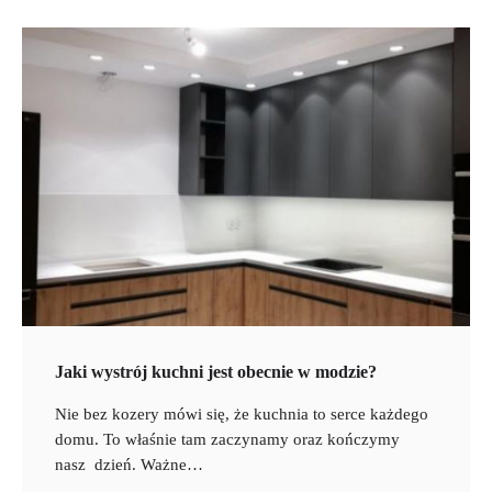
Jaki wystrój kuchni jest obecnie w modzie?
Nie bez kozery mówi się, że kuchnia to serce każdego
domu. To właśnie tam zaczynamy oraz kończymy
nasz dzień. Ważne…