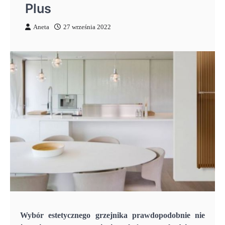
Plus
Aneta
27 września 2022
Wybór estetycznego grzejnika prawdopodobnie nie