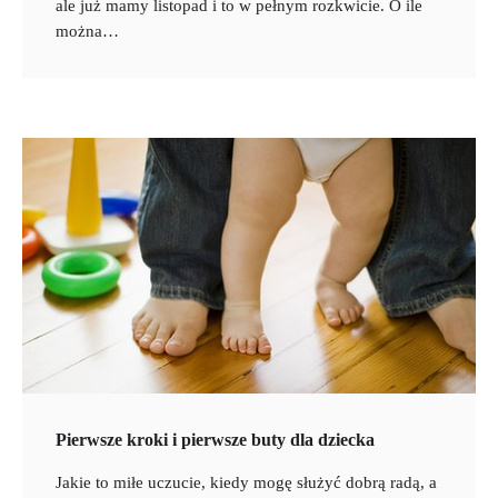
ale już mamy listopad i to w pełnym rozkwicie. O ile
można…
Pierwsze kroki i pierwsze buty dla dziecka
Jakie to miłe uczucie, kiedy mogę służyć dobrą radą, a