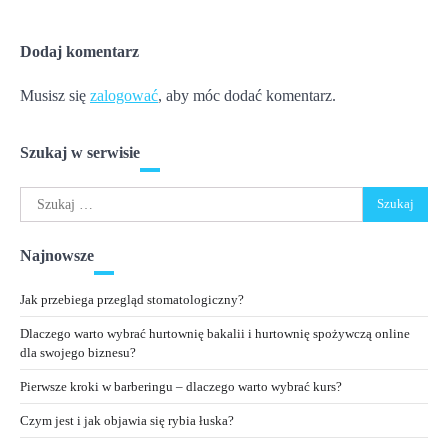
Dodaj komentarz
Musisz się
zalogować
, aby móc dodać komentarz.
Szukaj w serwisie
Szukaj:
Najnowsze
Jak przebiega przegląd stomatologiczny?
Dlaczego warto wybrać hurtownię bakalii i hurtownię spożywczą online
dla swojego biznesu?
Pierwsze kroki w barberingu – dlaczego warto wybrać kurs?
Czym jest i jak objawia się rybia łuska?