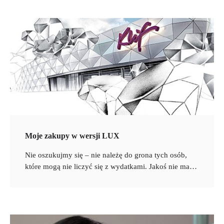
Moje zakupy w wersji LUX
Nie oszukujmy się – nie należę do grona tych osób,
które mogą nie liczyć się z wydatkami. Jakoś nie ma…