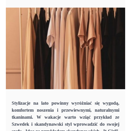
Stylizacje na lato powinny wyróżniać się wygodą,
komfortem noszenia i przewiewnymi, naturalnymi
tkaninami. W wakacje warto wziąć przykład ze
Szwedek i skandynawski styl wprowadzić do swojej