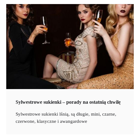
Sylwestrowe sukienki – porady na ostatnią chwilę
Sylwestrowe sukienki lśnią, są długie, mini, czarne,
czerwone, klasyczne i awangardowe