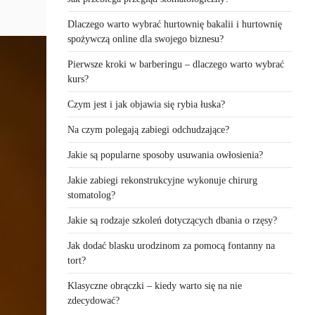
Dlaczego warto wybrać hurtownię bakalii i hurtownię
spożywczą online dla swojego biznesu?
Pierwsze kroki w barberingu – dlaczego warto wybrać
kurs?
Czym jest i jak objawia się rybia łuska?
Na czym polegają zabiegi odchudzające?
Jakie są popularne sposoby usuwania owłosienia?
Jakie zabiegi rekonstrukcyjne wykonuje chirurg
stomatolog?
Jakie są rodzaje szkoleń dotyczących dbania o rzęsy?
Jak dodać blasku urodzinom za pomocą fontanny na
tort?
Klasyczne obrączki – kiedy warto się na nie
zdecydować?