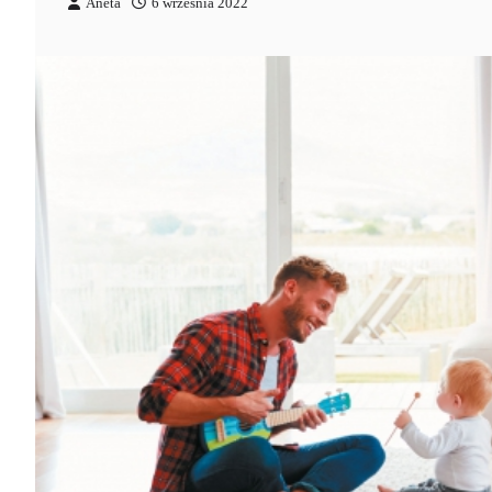
Aneta
6 września 2022