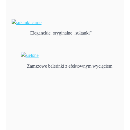
Eleganckie, oryginalne „sułtanki”
Zamszowe balerinki z efektownym wycięciem