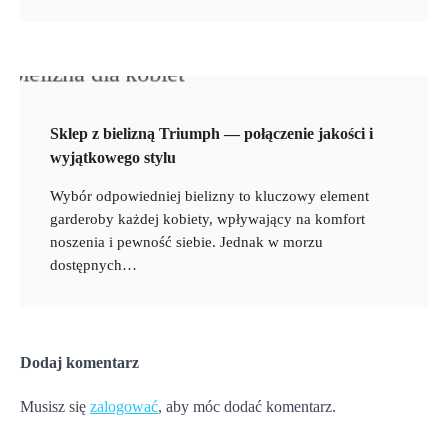
Sklep z bielizną Triumph — połączenie jakości i
wyjątkowego stylu
Wybór odpowiedniej bielizny to kluczowy element
garderoby każdej kobiety, wpływający na komfort
noszenia i pewność siebie. Jednak w morzu
dostępnych…
Dodaj komentarz
Musisz się
zalogować
, aby móc dodać komentarz.