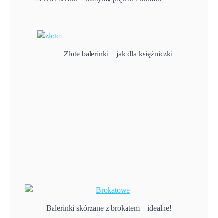
Złote balerinki – jak dla księżniczki
Balerinki skórzane z brokatem – idealne!