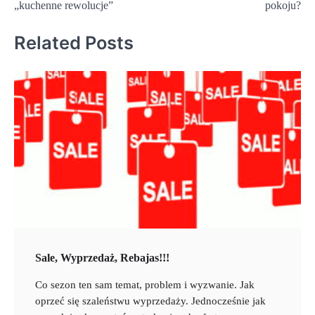
„kuchenne rewolucje”
pokoju?
Related Posts
Sale, Wyprzedaż, Rebajas!!!
Co sezon ten sam temat, problem i wyzwanie. Jak
oprzeć się szaleństwu wyprzedaży. Jednocześnie jak