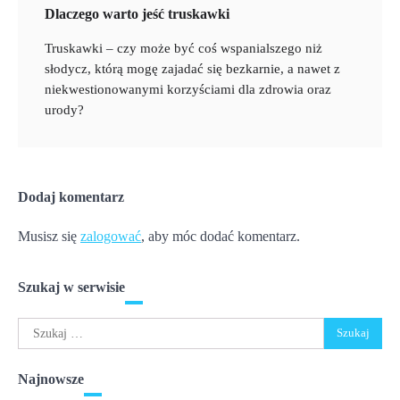
Dlaczego warto jeść truskawki
Truskawki – czy może być coś wspanialszego niż
słodycz, którą mogę zajadać się bezkarnie, a nawet z
niekwestionowanymi korzyściami dla zdrowia oraz
urody?
Dodaj komentarz
Musisz się
zalogować
, aby móc dodać komentarz.
Szukaj w serwisie
Szukaj:
Najnowsze