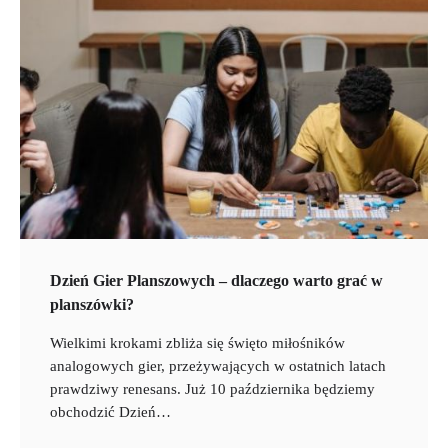
Dzień Gier Planszowych – dlaczego warto grać w
planszówki?
Wielkimi krokami zbliża się święto miłośników
analogowych gier, przeżywających w ostatnich latach
prawdziwy renesans. Już 10 października będziemy
obchodzić Dzień…