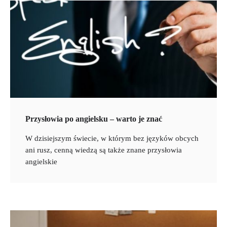
Przysłowia po angielsku – warto je znać
W dzisiejszym świecie, w którym bez języków obcych
ani rusz, cenną wiedzą są także znane przysłowia
angielskie