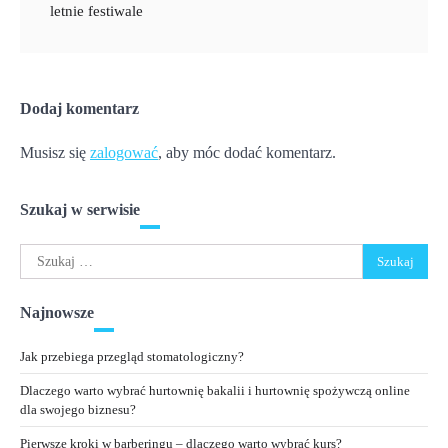
letnie festiwale
Dodaj komentarz
Musisz się
zalogować
, aby móc dodać komentarz.
Szukaj w serwisie
Szukaj:
Najnowsze
Jak przebiega przegląd stomatologiczny?
Dlaczego warto wybrać hurtownię bakalii i hurtownię spożywczą online
dla swojego biznesu?
Pierwsze kroki w barberingu – dlaczego warto wybrać kurs?