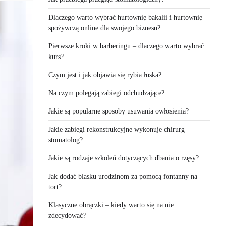
Dlaczego warto wybrać hurtownię bakalii i hurtownię
spożywczą online dla swojego biznesu?
Pierwsze kroki w barberingu – dlaczego warto wybrać
kurs?
Czym jest i jak objawia się rybia łuska?
Na czym polegają zabiegi odchudzające?
Jakie są popularne sposoby usuwania owłosienia?
Jakie zabiegi rekonstrukcyjne wykonuje chirurg
stomatolog?
Jakie są rodzaje szkoleń dotyczących dbania o rzęsy?
Jak dodać blasku urodzinom za pomocą fontanny na
tort?
Klasyczne obrączki – kiedy warto się na nie
zdecydować?