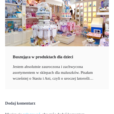
Buszująca w produktach dla dzieci
Jestem absolutnie zauroczona i zachwycona
asortymentem w sklepach dla maluszków. Pisałam
wcześniej o Stasiu i Ani, czyli o uroczej latorośli…
Dodaj komentarz