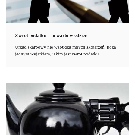
Zwrot podatku – to warto wiedzieć
Urząd skarbowy nie wzbudza miłych skojarzeń, poza
jednym wyjątkiem, jakim jest zwrot podatku