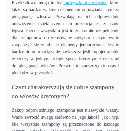
Przykładowo mogą to być
odżywki do włosów
, które
także są bardzo ważnym elementem odpowiadającym za
pielęgnację włosów. Pozwalają na ich odpowiednie
odświeżenie, dzięki czemu ich prezencja jest znacznie
lepsza. Przede wszystkim jest to znakomite uzupełnienie
dla szamponów do włosów, w związku z czym warto
zaopatrzyć się w oba te elementy jednocześnie. Jest to
bardzo dobre rozwiązanie, zwłaszcza jeśli kupujemy obie
te rzeczy w jednym sklepie specjalistycznym z rzeczami
do pielęgnacji włosów. Pozwoli to zaoszczędzić czas i
pieniądze w przyszłości.
Czym charakteryzują się dobre szampony
do włosów kręconych?
Zakup odpowiedniego szamponu jest niezwykle ważny.
Warto zwrócić uwagę zarówno na jego jakość, jak i typ.
Nie wszystkie szampony są przeznaczone do każdego