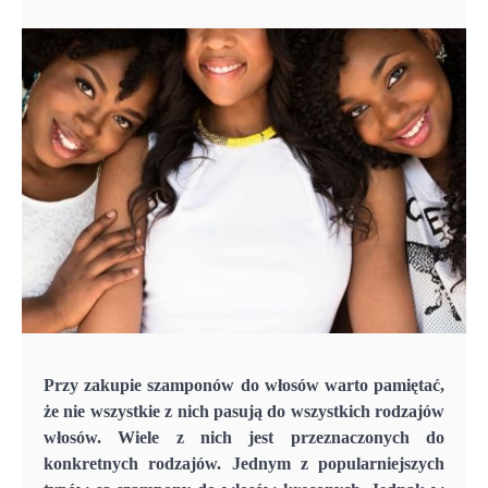
Przy zakupie szamponów do włosów warto pamiętać,
że nie wszystkie z nich pasują do wszystkich rodzajów
włosów. Wiele z nich jest przeznaczonych do
konkretnych rodzajów. Jednym z popularniejszych