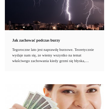
Jak zachować podczas burzy
Tegoroczne lato jest naprawdę burzowe. Teoretycznie
wydaje nam się, ze wiemy wszystko na temat
właściwego zachowania kiedy grzmi się błyska,…