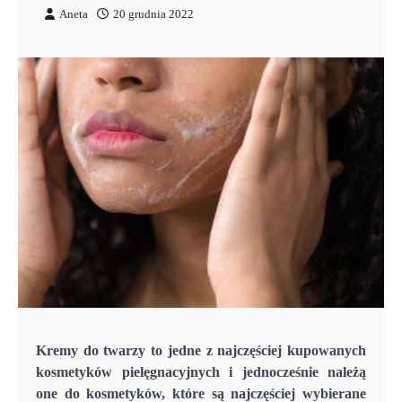
Aneta
20 grudnia 2022
Kremy do twarzy to jedne z najczęściej kupowanych
kosmetyków pielęgnacyjnych i jednocześnie należą
one do kosmetyków, które są najczęściej wybierane