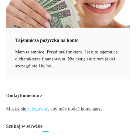
Tajemnicza pożyczka na konto
Mam tajemnicę. Przed małżonkiem. I jest to tajemnica
o charakterze finansowym. Nie czuję się z tym jakoś
szczególnie źle, bo…
Dodaj komentarz
Musisz się
zalogować
, aby móc dodać komentarz.
Szukaj w serwisie