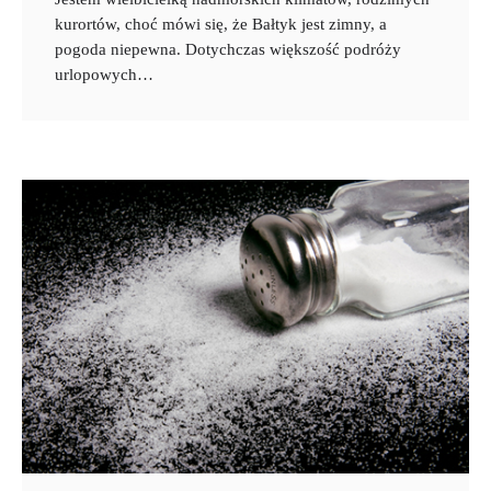
kurortów, choć mówi się, że Bałtyk jest zimny, a
pogoda niepewna. Dotychczas większość podróży
urlopowych…