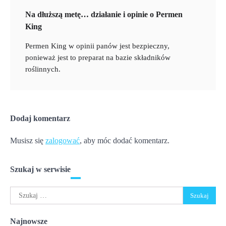
Na dłuższą metę… działanie i opinie o Permen
King
Permen King w opinii panów jest bezpieczny,
ponieważ jest to preparat na bazie składników
roślinnych.
Dodaj komentarz
Musisz się
zalogować
, aby móc dodać komentarz.
Szukaj w serwisie
Szukaj:
Najnowsze