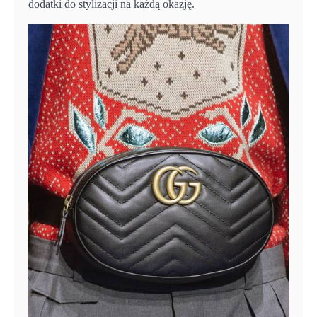
dodatki do stylizacji na każdą okazję.