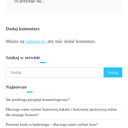
co przydaje się…
Dodaj komentarz
Musisz się
zalogować
, aby móc dodać komentarz.
Szukaj w serwisie
Szukaj:
Najnowsze
Jak przebiega przegląd stomatologiczny?
Dlaczego warto wybrać hurtownię bakalii i hurtownię spożywczą online
dla swojego biznesu?
Pierwsze kroki w barberingu – dlaczego warto wybrać kurs?