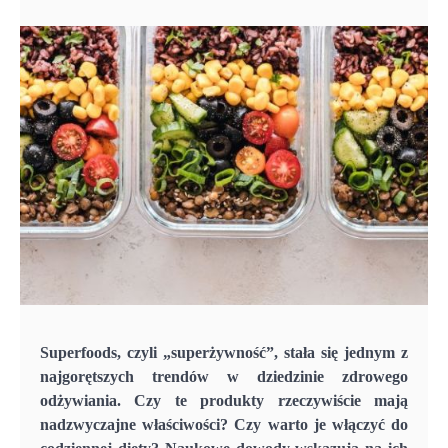
Superfoods, czyli „superżywność”, stała się jednym z
najgorętszych trendów w dziedzinie zdrowego
odżywiania. Czy te produkty rzeczywiście mają
nadzwyczajne właściwości? Czy warto je włączyć do