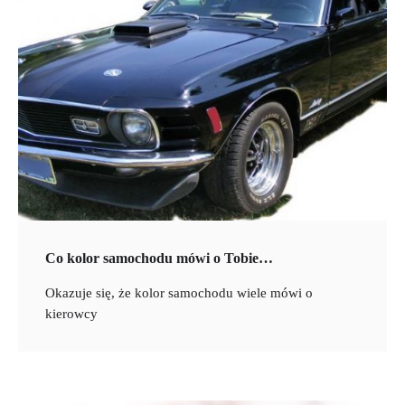
Co kolor samochodu mówi o Tobie…
Okazuje się, że kolor samochodu wiele mówi o
kierowcy