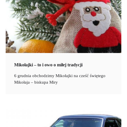
Mikołajki – to i owo o miłej tradycji
6 grudnia obchodzimy Mikołajki na cześć świętego
Mikołaja – biskupa Miry