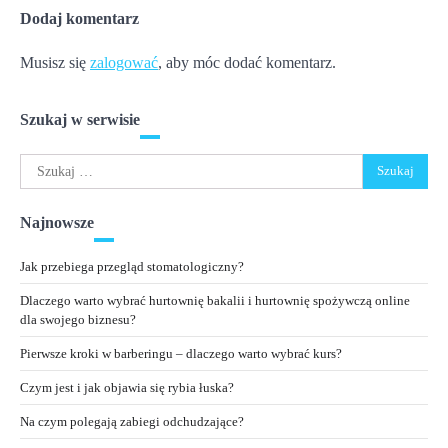
Dodaj komentarz
Musisz się
zalogować
, aby móc dodać komentarz.
Szukaj w serwisie
Szukaj:
Najnowsze
Jak przebiega przegląd stomatologiczny?
Dlaczego warto wybrać hurtownię bakalii i hurtownię spożywczą online
dla swojego biznesu?
Pierwsze kroki w barberingu – dlaczego warto wybrać kurs?
Czym jest i jak objawia się rybia łuska?
Na czym polegają zabiegi odchudzające?