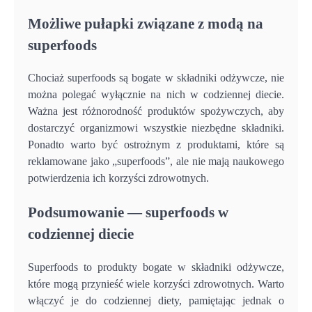
Możliwe pułapki związane z modą na
superfoods
Chociaż superfoods są bogate w składniki odżywcze, nie
można polegać wyłącznie na nich w codziennej diecie.
Ważna jest różnorodność produktów spożywczych, aby
dostarczyć organizmowi wszystkie niezbędne składniki.
Ponadto warto być ostrożnym z produktami, które są
reklamowane jako „superfoods”, ale nie mają naukowego
potwierdzenia ich korzyści zdrowotnych.
Podsumowanie — superfoods w
codziennej diecie
Superfoods to produkty bogate w składniki odżywcze,
które mogą przynieść wiele korzyści zdrowotnych. Warto
włączyć je do codziennej diety, pamiętając jednak o