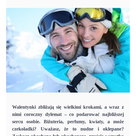
Walentynki zbliżają się wielkimi krokami, a wraz z
nimi coroczny dylemat – co podarować najbliższej
sercu osobie. Biżuteria, perfumy, kwiaty, a może
czekoladki? Uważasz, że to nudne i oklepane?