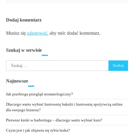
Dodaj komentarz
Musisz się
zalogować
, aby móc dodać komentarz.
Szukaj w serwisie
Szukaj:
Najnowsze
Jak przebiega przegląd stomatologiczny?
Dlaczego warto wybrać hurtownię bakalii i hurtownię spożywczą online
dla swojego biznesu?
Pierwsze kroki w barberingu – dlaczego warto wybrać kurs?
Czym jest i jak objawia się rybia łuska?