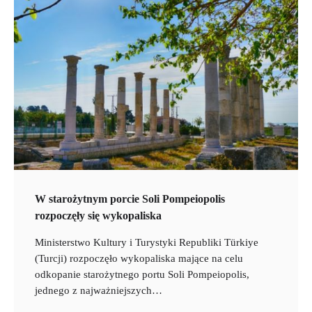
W starożytnym porcie Soli Pompeiopolis
rozpoczęły się wykopaliska
Ministerstwo Kultury i Turystyki Republiki Türkiye
(Turcji) rozpoczęło wykopaliska mające na celu
odkopanie starożytnego portu Soli Pompeiopolis,
jednego z najważniejszych…