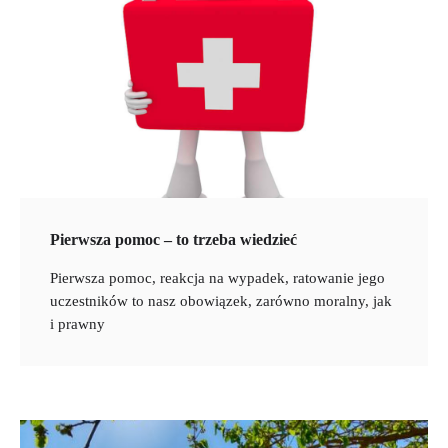
Pierwsza pomoc – to trzeba wiedzieć
Pierwsza pomoc, reakcja na wypadek, ratowanie jego
uczestników to nasz obowiązek, zarówno moralny, jak
i prawny