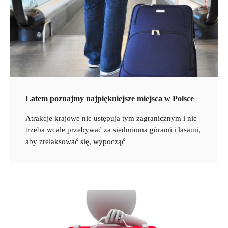
Latem poznajmy najpiękniejsze miejsca w Polsce
Atrakcje krajowe nie ustępują tym zagranicznym i nie
trzeba wcale przebywać za siedmioma górami i lasami,
aby zrelaksować się, wypocząć