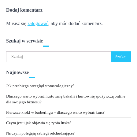
Dodaj komentarz
Musisz się
zalogować
, aby móc dodać komentarz.
Szukaj w serwisie
Szukaj:
Najnowsze
Jak przebiega przegląd stomatologiczny?
Dlaczego warto wybrać hurtownię bakalii i hurtownię spożywczą online
dla swojego biznesu?
Pierwsze kroki w barberingu – dlaczego warto wybrać kurs?
Czym jest i jak objawia się rybia łuska?
Na czym polegają zabiegi odchudzające?