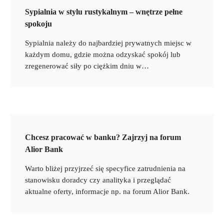
Sypialnia w stylu rustykalnym – wnętrze pełne
spokoju
Sypialnia należy do najbardziej prywatnych miejsc w
każdym domu, gdzie można odzyskać spokój lub
zregenerować siły po ciężkim dniu w…
Chcesz pracować w banku? Zajrzyj na forum
Alior Bank
Warto bliżej przyjrzeć się specyfice zatrudnienia na
stanowisku doradcy czy analityka i przeglądać
aktualne oferty, informacje np. na forum Alior Bank.