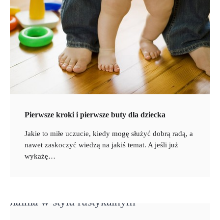
Pierwsze kroki i pierwsze buty dla dziecka
Jakie to miłe uczucie, kiedy mogę służyć dobrą radą, a
nawet zaskoczyć wiedzą na jakiś temat. A jeśli już
wykażę…