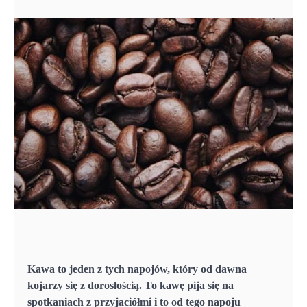
Kawa to jeden z tych napojów, który od dawna
kojarzy się z dorosłością. To kawę pija się na
spotkaniach z przyjaciółmi i to od tego napoju