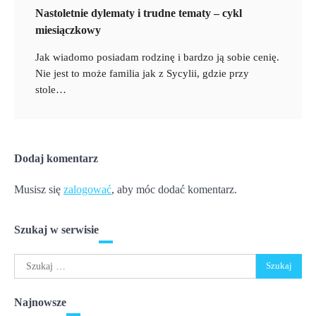
Nastoletnie dylematy i trudne tematy – cykl
miesiączkowy
Jak wiadomo posiadam rodzinę i bardzo ją sobie cenię.
Nie jest to może familia jak z Sycylii, gdzie przy
stole…
Dodaj komentarz
Musisz się
zalogować
, aby móc dodać komentarz.
Szukaj w serwisie
Szukaj:
Najnowsze