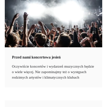
Przed nami koncertowa jesień
Oczywiście koncertów i wydarzeń muzycznych będzie
o wiele więcej. Nie zapominajmy też o występach
rodzimych artystów i klimatycznych klubach