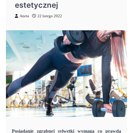
estetycznej
Aneta
22 lutego 2022
Posiadanie zgrabnej sylwetki wymaga co prawda