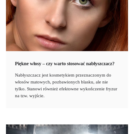
Piękne włosy – czy warto stosować nabłyszczacz?
Nabłyszczacz jest kosmetykiem przeznaczonym do
włosów matowych, pozbawionych blasku, ale nie
tylko. Stanowi również efektowne wykończenie fryzur
na tzw. wyjście.