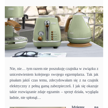
Nie, nie… tym razem nie poszukuję czajnika w związku z
unicestwieniem kolejnego swojego egzemplarza. Tak jak
pisałam jakiś czas temu, zdecydowałam się z na czajnik
elektryczny z pełną gamą zabezpieczeń. I jak się okazuje
takie rozwiązanie zdaje egzamin – sprzęt działa, wygląda
ładnie, nie spłonął…
Idziemy na