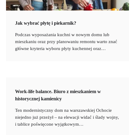
Jak wybrać płytę i piekarnik?
Podczas wyposażania kuchni w nowym domu lub
mieszkaniu oraz przy planowaniu remontu warto znać
główne kryteria wyboru płyty kuchennej oraz…
Work-life balance. Biuro z mieszkaniem w
historycznej kamienicy
Ten modernistyczny dom na warszawskiej Ochocie
niejedno już przeżył – na elewacji widać i ślady wojny,
i tablice poświęcone wyjątkowym…