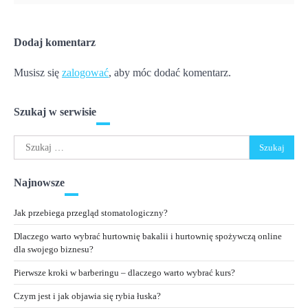
Dodaj komentarz
Musisz się
zalogować
, aby móc dodać komentarz.
Szukaj w serwisie
Szukaj:
Najnowsze
Jak przebiega przegląd stomatologiczny?
Dlaczego warto wybrać hurtownię bakalii i hurtownię spożywczą online
dla swojego biznesu?
Pierwsze kroki w barberingu – dlaczego warto wybrać kurs?
Czym jest i jak objawia się rybia łuska?