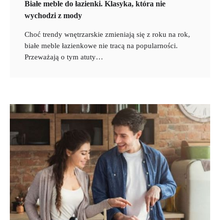
Białe meble do łazienki. Klasyka, która nie
wychodzi z mody
Choć trendy wnętrzarskie zmieniają się z roku na rok,
białe meble łazienkowe nie tracą na popularności.
Przeważają o tym atuty…