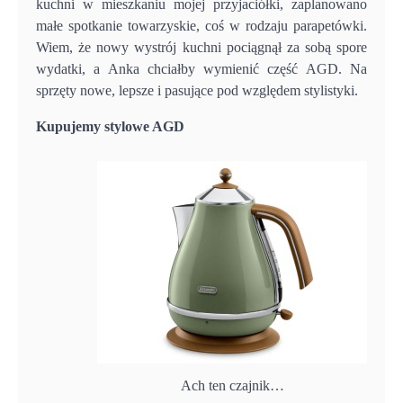
kuchni w mieszkaniu mojej przyjaciółki, zaplanowano
małe spotkanie towarzyskie, coś w rodzaju parapetówki.
Wiem, że nowy wystrój kuchni pociągnął za sobą spore
wydatki, a Anka chciałby wymienić część AGD. Na
sprzęty nowe, lepsze i pasujące pod względem stylistyki.
Kupujemy stylowe AGD
Ach ten czajnik…