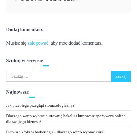
Dodaj komentarz
Musisz się
zalogować
, aby móc dodać komentarz.
Szukaj w serwisie
Szukaj:
Najnowsze
Jak przebiega przegląd stomatologiczny?
Dlaczego warto wybrać hurtownię bakalii i hurtownię spożywczą online
dla swojego biznesu?
Pierwsze kroki w barberingu – dlaczego warto wybrać kurs?