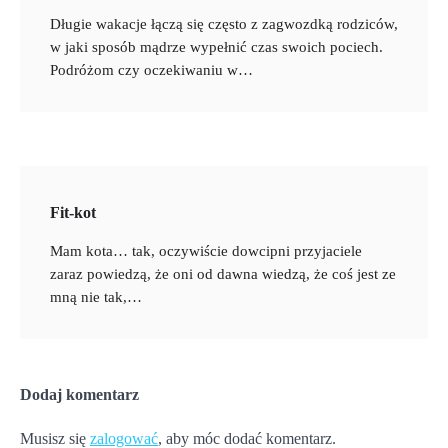
Długie wakacje łączą się często z zagwozdką rodziców,
w jaki sposób mądrze wypełnić czas swoich pociech.
Podróżom czy oczekiwaniu w…
Fit-kot
Mam kota… tak, oczywiście dowcipni przyjaciele
zaraz powiedzą, że oni od dawna wiedzą, że coś jest ze
mną nie tak,…
Dodaj komentarz
Musisz się
zalogować
, aby móc dodać komentarz.