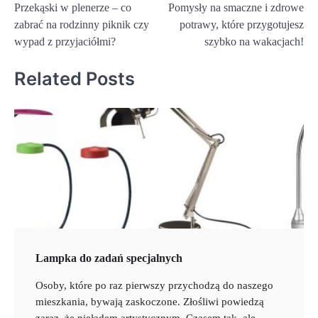
Przekąski w plenerze – co
Pomysły na smaczne i zdrowe
wpisu
zabrać na rodzinny piknik czy
potrawy, które przygotujesz
wypad z przyjaciółmi?
szybko na wakacjach!
Related Posts
Lampka do zadań specjalnych
Osoby, które po raz pierwszy przychodzą do naszego
mieszkania, bywają zaskoczone. Złośliwi powiedzą