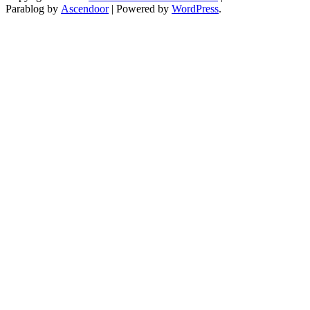
Parablog by
Ascendoor
| Powered by
WordPress
.