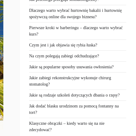
Dlaczego warto wybrać hurtownię bakalii i hurtownię
spożywczą online dla swojego biznesu?
Pierwsze kroki w barberingu – dlaczego warto wybrać
kurs?
Czym jest i jak objawia się rybia łuska?
Na czym polegają zabiegi odchudzające?
Jakie są popularne sposoby usuwania owłosienia?
Jakie zabiegi rekonstrukcyjne wykonuje chirurg
stomatolog?
Jakie są rodzaje szkoleń dotyczących dbania o rzęsy?
Jak dodać blasku urodzinom za pomocą fontanny na
tort?
Klasyczne obrączki – kiedy warto się na nie
zdecydować?