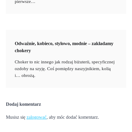
pierwsze…
Odważnie, kobieco, stylowo, modnie – zakładamy
chokery
Choker to nic innego jak rodzaj biżuterii, specyficznej
ozdoby na szyję. Coś pomiędzy naszyjnikiem, kolią
i… obrożą.
Dodaj komentarz
Musisz się
zalogować
, aby móc dodać komentarz.