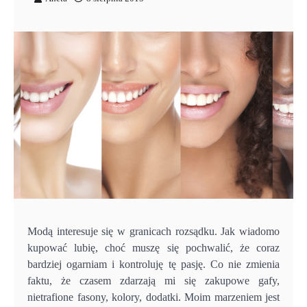
Modą interesuje się w granicach rozsądku. Jak wiadomo
kupować lubię, choć muszę się pochwalić, że coraz
bardziej ogarniam i kontroluję tę pasję. Co nie zmienia
faktu, że czasem zdarzają mi się zakupowe gafy,
nietrafione fasony, kolory, dodatki. Moim marzeniem jest