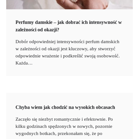
Perfumy damskie – jak dobrać ich intensywność w
zależności od okazji?
Dobór odpowiedniej intensywności perfum damskich
w zależności od okazji jest kluczowy, aby stworzyć
odpowiednie wrażenie i podkreślić swoją osobowość.
Każda…
Chyba wiem jak chodzić na wysokich obcasach
Zaczęło się niezbyt romantycznie i efektownie. Po
kilku godzinach spędzonych w nowych, pozornie
wygodnych botkach, przekonałam się, że po