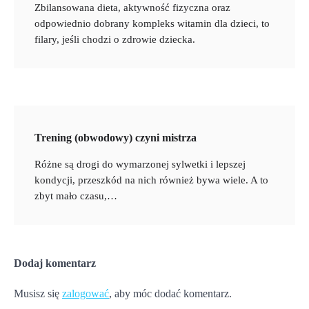
Zbilansowana dieta, aktywność fizyczna oraz
odpowiednio dobrany kompleks witamin dla dzieci, to
filary, jeśli chodzi o zdrowie dziecka.
Trening (obwodowy) czyni mistrza
Różne są drogi do wymarzonej sylwetki i lepszej
kondycji, przeszkód na nich również bywa wiele. A to
zbyt mało czasu,…
Dodaj komentarz
Musisz się
zalogować
, aby móc dodać komentarz.