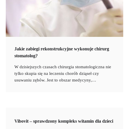
Jakie zabiegi rekonstrukcyjne wykonuje chirurg
stomatolog?
W dzisiejszych czasach chirurgia stomatologiczna nie
tylko skupia się na leczeniu chorób dziąseł czy
usuwaniu zębów. Jest to obszar medycyny,…
Vibovit – sprawdzony kompleks witamin dla dzieci