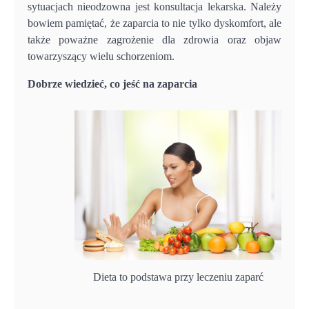
sytuacjach nieodzowna jest konsultacja lekarska. Należy
bowiem pamiętać, że zaparcia to nie tylko dyskomfort, ale
także poważne zagrożenie dla zdrowia oraz objaw
towarzyszący wielu schorzeniom.
Dobrze wiedzieć, co jeść na zaparcia
Dieta to podstawa przy leczeniu zaparć