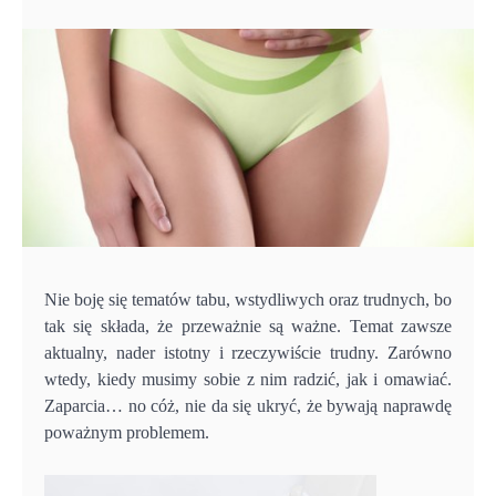
Nie boję się tematów tabu, wstydliwych oraz trudnych, bo
tak się składa, że przeważnie są ważne. Temat zawsze
aktualny, nader istotny i rzeczywiście trudny. Zarówno
wtedy, kiedy musimy sobie z nim radzić, jak i omawiać.
Zaparcia… no cóż, nie da się ukryć, że bywają naprawdę
poważnym problemem.