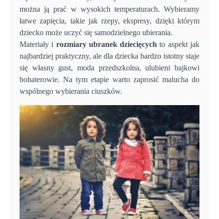
można ją prać w wysokich temperaturach. Wybieramy
łatwe zapięcia, takie jak rzepy, ekspresy, dzięki którym
dziecko może uczyć się samodzielnego ubierania.
Materiały i
rozmiary ubranek dziecięcych
to aspekt jak
najbardziej praktyczny, ale dla dziecka bardzo istotny staje
się własny gust, moda przedszkolna, ulubieni bajkowi
bohaterowie. Na tym etapie warto zaprosić malucha do
wspólnego wybierania ciuszków.