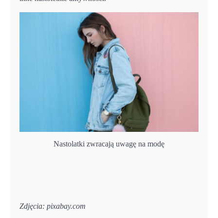
Nastolatki zwracają uwagę na modę
Zdjęcia: pixabay.com