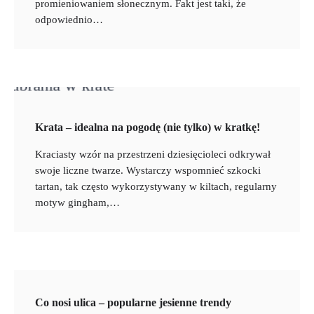
promieniowaniem słonecznym. Fakt jest taki, że
odpowiednio…
Krata – idealna na pogodę (nie tylko) w kratkę!
Kraciasty wzór na przestrzeni dziesięcioleci odkrywał
swoje liczne twarze. Wystarczy wspomnieć szkocki
tartan, tak często wykorzystywany w kiltach, regularny
motyw gingham,…
Co nosi ulica – popularne jesienne trendy