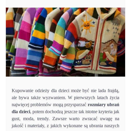
Kupowanie odzieży dla dzieci może być nie lada frajdą,
ale bywa także wyzwaniem. W pierwszych latach życia
najwięcej problemów mogą przysparzać
rozmiary ubrań
dla dzieci
, potem dochodzą jeszcze tak istotne kryteria jak
gust, moda, trendy. Zawsze warto zwracać uwagę na
jakość i materiały, z jakich wykonane są ubrania naszych