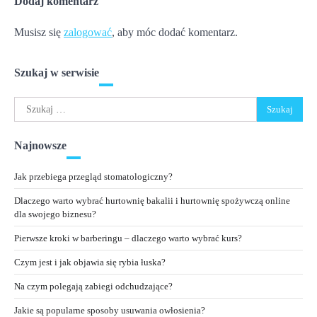
Dodaj komentarz
Musisz się
zalogować
, aby móc dodać komentarz.
Szukaj w serwisie
Szukaj:
Najnowsze
Jak przebiega przegląd stomatologiczny?
Dlaczego warto wybrać hurtownię bakalii i hurtownię spożywczą online
dla swojego biznesu?
Pierwsze kroki w barberingu – dlaczego warto wybrać kurs?
Czym jest i jak objawia się rybia łuska?
Na czym polegają zabiegi odchudzające?
Jakie są popularne sposoby usuwania owłosienia?