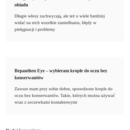
obiadu
Długie włosy zachwycają, ale też o wiele bardziej
widać na nich wszelkie zaniedbania, błędy w
pielęgnacji i problemy
Bepanthen Eye – wybieram krople do oczu bez
konserwantów
Zawsze mam przy sobie dobre, sprawdzone krople do
oczu bez konserwantów. Takie, których można używać
wraz z soczewkami kontaktowymi