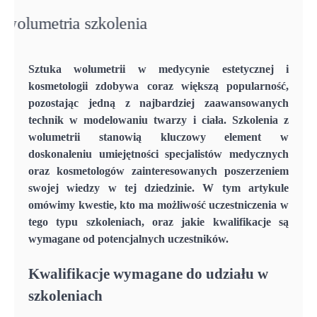
Sztuka wolumetrii w medycynie estetycznej i
kosmetologii zdobywa coraz większą popularność,
pozostając jedną z najbardziej zaawansowanych
technik w modelowaniu twarzy i ciała. Szkolenia z
wolumetrii stanowią kluczowy element w
doskonaleniu umiejętności specjalistów medycznych
oraz kosmetologów zainteresowanych poszerzeniem
swojej wiedzy w tej dziedzinie. W tym artykule
omówimy kwestie, kto ma możliwość uczestniczenia w
tego typu szkoleniach, oraz jakie kwalifikacje są
wymagane od potencjalnych uczestników.
Kwalifikacje wymagane do udziału w
szkoleniach