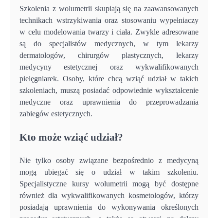
Szkolenia z wolumetrii skupiają się na zaawansowanych
technikach wstrzykiwania oraz stosowaniu wypełniaczy
w celu modelowania twarzy i ciała. Zwykle adresowane
są do specjalistów medycznych, w tym lekarzy
dermatologów, chirurgów plastycznych, lekarzy
medycyny estetycznej oraz wykwalifikowanych
pielęgniarek. Osoby, które chcą wziąć udział w takich
szkoleniach, muszą posiadać odpowiednie wykształcenie
medyczne oraz uprawnienia do przeprowadzania
zabiegów estetycznych.
Kto może wziąć udział?
Nie tylko osoby związane bezpośrednio z medycyną
mogą ubiegać się o udział w takim szkoleniu.
Specjalistyczne kursy wolumetrii mogą być dostępne
również dla wykwalifikowanych kosmetologów, którzy
posiadają uprawnienia do wykonywania określonych