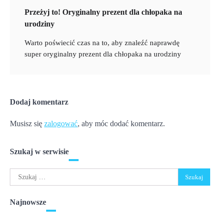
Przeżyj to! Oryginalny prezent dla chłopaka na
urodziny
Warto poświecić czas na to, aby znaleźć naprawdę
super oryginalny prezent dla chłopaka na urodziny
Dodaj komentarz
Musisz się
zalogować
, aby móc dodać komentarz.
Szukaj w serwisie
Szukaj:
Najnowsze