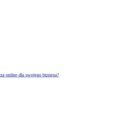
zą online dla swojego biznesu?