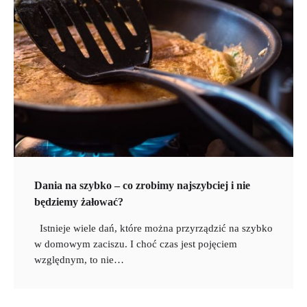
Dania na szybko – co zrobimy najszybciej i nie
będziemy żałować?
Istnieje wiele dań, które można przyrządzić na szybko
w domowym zaciszu. I choć czas jest pojęciem
względnym, to nie…