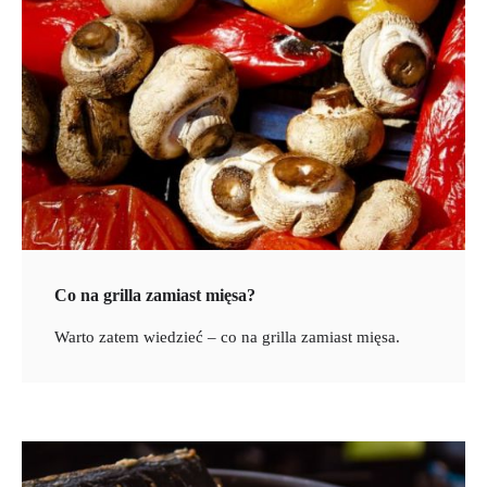
Co na grilla zamiast mięsa?
Warto zatem wiedzieć – co na grilla zamiast mięsa.