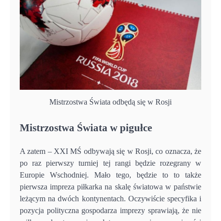
Mistrzostwa Świata odbędą się w Rosji
Mistrzostwa Świata w pigułce
A zatem – XXI MŚ odbywają się w Rosji, co oznacza, że
po raz pierwszy turniej tej rangi będzie rozegrany w
Europie Wschodniej. Mało tego, będzie to to także
pierwsza impreza piłkarka na skalę światowa w państwie
leżącym na dwóch kontynentach. Oczywiście specyfika i
pozycja polityczna gospodarza imprezy sprawiają, że nie