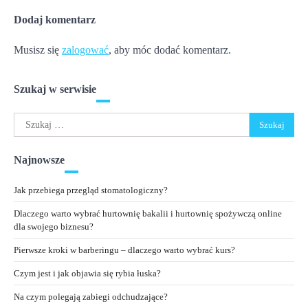
Dodaj komentarz
Musisz się
zalogować
, aby móc dodać komentarz.
Szukaj w serwisie
Szukaj:
Najnowsze
Jak przebiega przegląd stomatologiczny?
Dlaczego warto wybrać hurtownię bakalii i hurtownię spożywczą online
dla swojego biznesu?
Pierwsze kroki w barberingu – dlaczego warto wybrać kurs?
Czym jest i jak objawia się rybia łuska?
Na czym polegają zabiegi odchudzające?