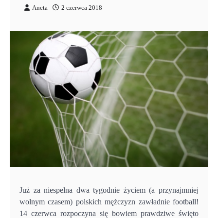
Aneta
2 czerwca 2018
Już za niespełna dwa tygodnie życiem (a przynajmniej
wolnym czasem) polskich mężczyzn zawładnie football!
14 czerwca rozpoczyna się bowiem prawdziwe święto