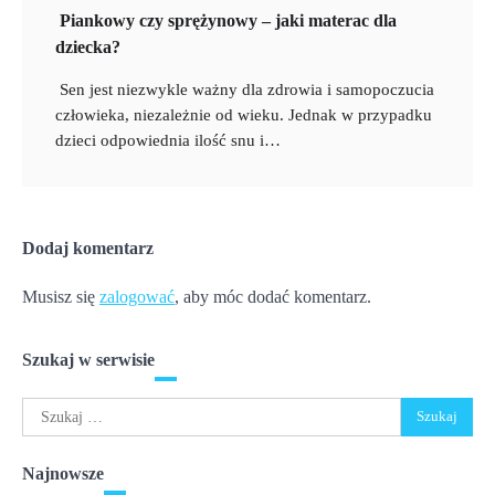
Piankowy czy sprężynowy – jaki materac dla
dziecka?
Sen jest niezwykle ważny dla zdrowia i samopoczucia
człowieka, niezależnie od wieku. Jednak w przypadku
dzieci odpowiednia ilość snu i…
Dodaj komentarz
Musisz się
zalogować
, aby móc dodać komentarz.
Szukaj w serwisie
Szukaj:
Najnowsze