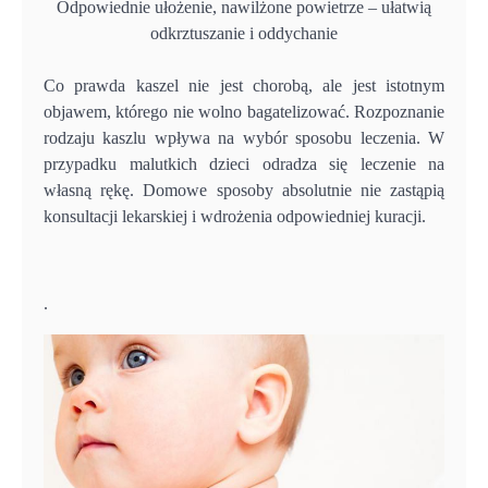
Odpowiednie ułożenie, nawilżone powietrze – ułatwią
odkrztuszanie i oddychanie
Co prawda kaszel nie jest chorobą, ale jest istotnym
objawem, którego nie wolno bagatelizować. Rozpoznanie
rodzaju kaszlu wpływa na wybór sposobu leczenia. W
przypadku malutkich dzieci odradza się leczenie na
własną rękę. Domowe sposoby absolutnie nie zastąpią
konsultacji lekarskiej i wdrożenia odpowiedniej kuracji.
.