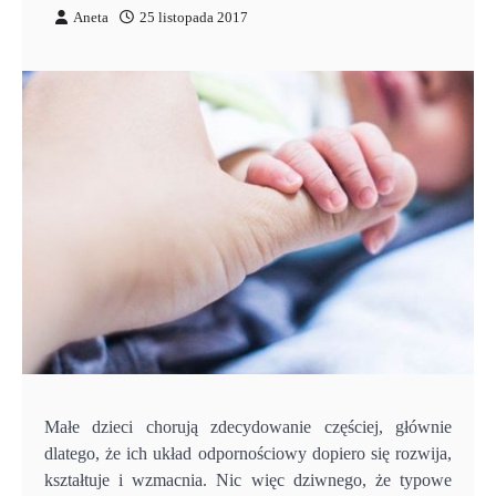
Aneta
25 listopada 2017
Małe dzieci chorują zdecydowanie częściej, głównie
dlatego, że ich układ odpornościowy dopiero się rozwija,
kształtuje i wzmacnia. Nic więc dziwnego, że typowe