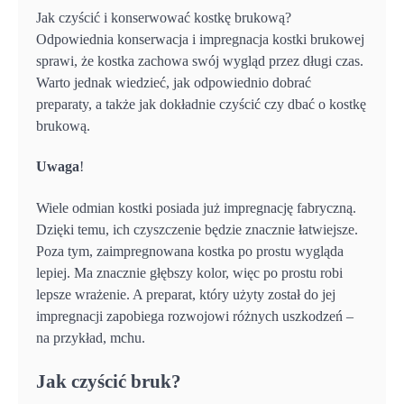
Jak czyścić i konserwować kostkę brukową?
Odpowiednia konserwacja i impregnacja kostki brukowej
sprawi, że kostka zachowa swój wygląd przez długi czas.
Warto jednak wiedzieć, jak odpowiednio dobrać
preparaty, a także jak dokładnie czyścić czy dbać o kostkę
brukową.
Uwaga
!
Wiele odmian kostki posiada już impregnację fabryczną.
Dzięki temu, ich czyszczenie będzie znacznie łatwiejsze.
Poza tym, zaimpregnowana kostka po prostu wygląda
lepiej. Ma znacznie głębszy kolor, więc po prostu robi
lepsze wrażenie. A preparat, który użyty został do jej
impregnacji zapobiega rozwojowi różnych uszkodzeń –
na przykład, mchu.
Jak czyścić bruk?