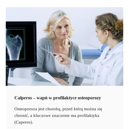
Calperos – wapń w profilaktyce osteoporozy
Osteoporoza jest chorobą, przed którą można się
chronić, a kluczowe znaczenie ma profilaktyka
(Caperos).