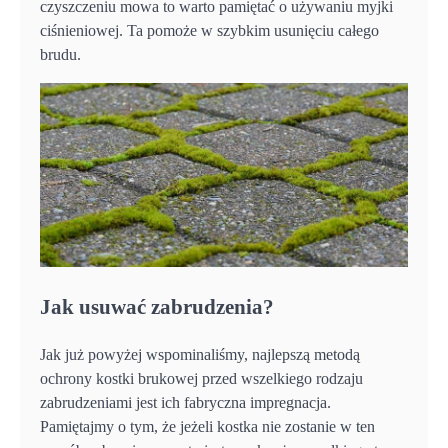
czyszczeniu mowa to warto pamiętać o używaniu myjki
ciśnieniowej. Ta pomoże w szybkim usunięciu całego
brudu.
Jak usuwać zabrudzenia?
Jak już powyżej wspominaliśmy, najlepszą metodą
ochrony kostki brukowej przed wszelkiego rodzaju
zabrudzeniami jest ich fabryczna impregnacja.
Pamiętajmy o tym, że jeżeli kostka nie zostanie w ten