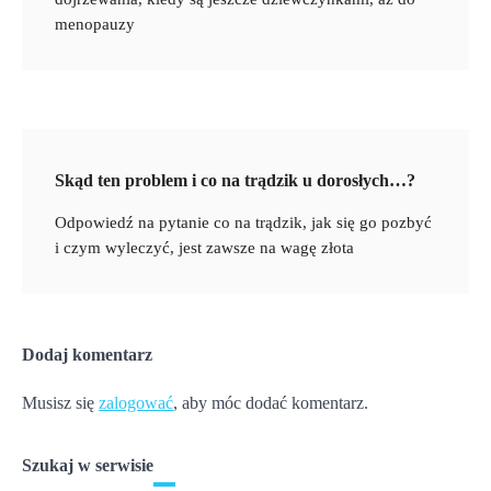
menopauzy
Skąd ten problem i co na trądzik u dorosłych…?
Odpowiedź na pytanie co na trądzik, jak się go pozbyć
i czym wyleczyć, jest zawsze na wagę złota
Dodaj komentarz
Musisz się
zalogować
, aby móc dodać komentarz.
Szukaj w serwisie