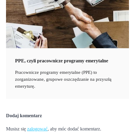
PPE, czyli pracownicze programy emerytalne
Pracownicze programy emerytalne (PPE) to
zorganizowane, grupowe oszczędzanie na przyszłą
emeryturę.
Dodaj komentarz
Musisz się
zalogować
, aby móc dodać komentarz.