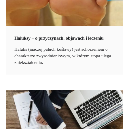
Haluksy – o przyczynach, objawach i leczeniu
Haluks (inaczej paluch koślawy) jest schorzeniem o
charakterze zwyrodnieniowym, w którym stopa ulega
zniekształceniu.