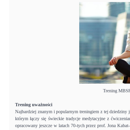
Trening MBSR 
Trening uważności
Najbardziej znanym i popularnym treningiem z tej dziedziny 
którym łączy się świeckie tradycje medytacyjne z ćwiczeni
opracowany jeszcze w latach 70-tych przez prof. Jona Kabat-