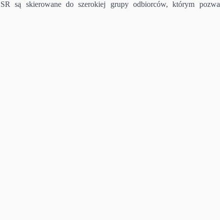
BSR są skierowane do szerokiej grupy odbiorców, którym pozwa