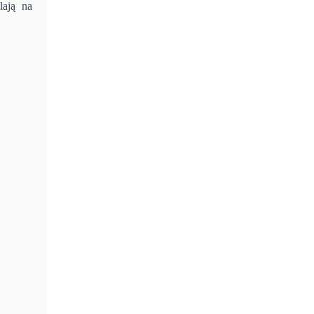
lają na