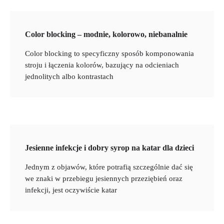
Color blocking – modnie, kolorowo, niebanalnie
Color blocking to specyficzny sposób komponowania
stroju i łączenia kolorów, bazujący na odcieniach
jednolitych albo kontrastach
Jesienne infekcje i dobry syrop na katar dla dzieci
Jednym z objawów, które potrafią szczególnie dać się
we znaki w przebiegu jesiennych przeziębień oraz
infekcji, jest oczywiście katar