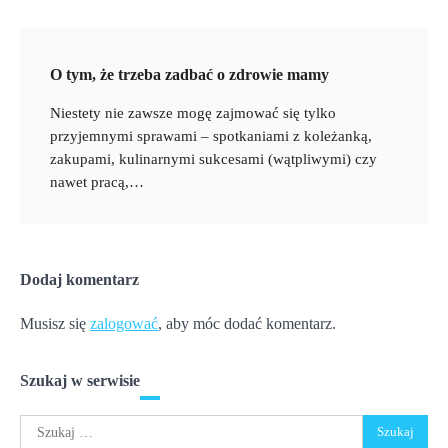
O tym, że trzeba zadbać o zdrowie mamy
Niestety nie zawsze mogę zajmować się tylko
przyjemnymi sprawami – spotkaniami z koleżanką,
zakupami, kulinarnymi sukcesami (wątpliwymi) czy
nawet pracą,…
Dodaj komentarz
Musisz się
zalogować
, aby móc dodać komentarz.
Szukaj w serwisie
Szukaj: