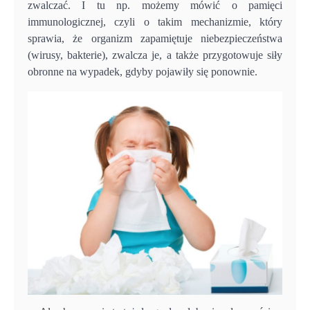
zwalczać. I tu np. możemy mówić o pamięci
immunologicznej, czyli o takim mechanizmie, który
sprawia, że organizm zapamiętuje niebezpieczeństwa
(wirusy, bakterie), zwalcza je, a także przygotowuje siły
obronne na wypadek, gdyby pojawiły się ponownie.