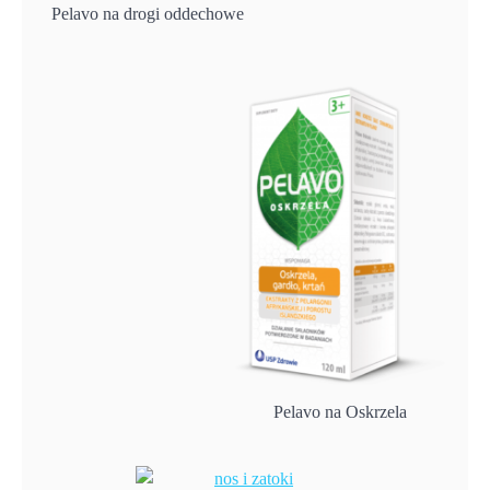
Pelavo na drogi oddechowe
Pelavo na Oskrzela